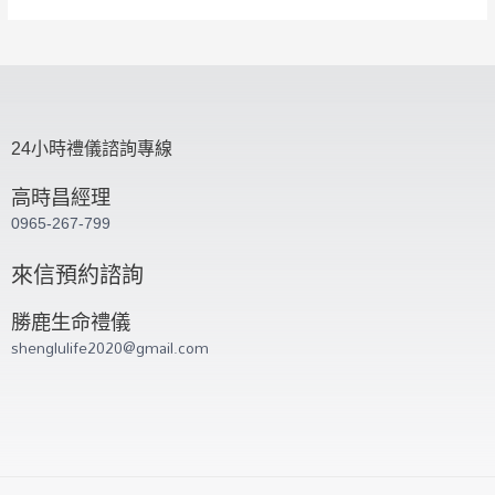
24小時禮儀諮詢專線
高時昌經理
0965-267-799
來信預約諮詢
勝鹿生命禮儀
shenglulife2020@gmail.com